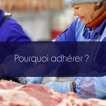
Pourquoi adhérer ?