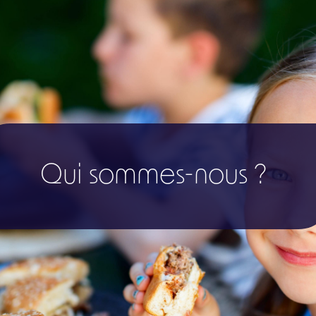
Qui sommes-nous ?