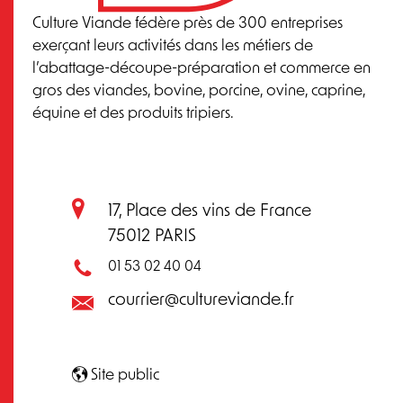
Culture Viande fédère près de 300 entreprises
exerçant leurs activités dans les métiers de
l’abattage-découpe-préparation et commerce en
gros des viandes, bovine, porcine, ovine, caprine,
équine et des produits tripiers.
17, Place des vins de France
75012 PARIS
01 53 02 40 04
courrier@cultureviande.fr
Site public