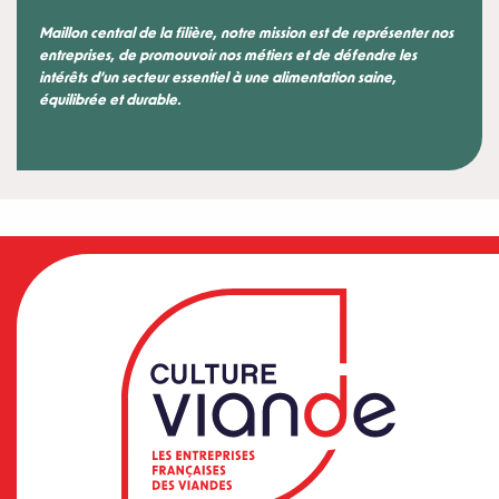
Maillon central de la filière, notre mission est de représenter nos
entreprises, de promouvoir nos métiers et de défendre les
intérêts d’un secteur essentiel à une alimentation saine,
équilibrée et durable.